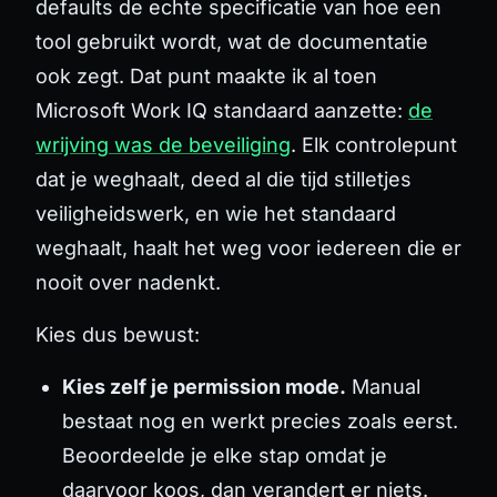
defaults de echte specificatie van hoe een
tool gebruikt wordt, wat de documentatie
ook zegt. Dat punt maakte ik al toen
Microsoft Work IQ standaard aanzette:
de
wrijving was de beveiliging
. Elk controlepunt
dat je weghaalt, deed al die tijd stilletjes
veiligheidswerk, en wie het standaard
weghaalt, haalt het weg voor iedereen die er
nooit over nadenkt.
Kies dus bewust:
Kies zelf je permission mode.
Manual
bestaat nog en werkt precies zoals eerst.
Beoordeelde je elke stap omdat je
daarvoor koos, dan verandert er niets.