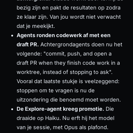
bezig zijn en pakt de resultaten op zodra
ze klaar zijn. Van jou wordt niet verwacht
dat je meekijkt.
Agents ronden codewerk af met een
draft PR.
Achtergrondagents doen nu het
volgende: "commit, push, and open a
draft PR when they finish code work in a
worktree, instead of stopping to ask".
Vooral dat laatste stukje is veelzeggend:
stoppen om te vragen is nu de
uitzondering die benoemd moet worden.
De Explore-agent kreeg promotie.
Die
draaide op Haiku. Nu erft hij het model
van je sessie, met Opus als plafond.