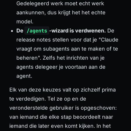
Gedelegeerd werk moet echt werk
aankunnen, dus krijgt het het echte
model.
De
/agents
-wizard is verdwenen.
De
release notes stellen voor dat je "Claude
vraagt om subagents aan te maken of te
beheren". Zelfs het inrichten van je
agents delegeer je voortaan aan de
agent.
Elk van deze keuzes valt op zichzelf prima
te verdedigen. Tel ze op en de
veronderstelde gebruiker is opgeschoven:
van iemand die elke stap beoordeelt naar
iemand die later even komt kijken. In het