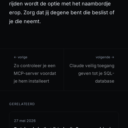
rijden wordt de optie met het naambordje
erop. Zorg dat jij degene bent die beslist of
je die neemt.
← vorige
volgende →
Zo controleer je een
Claude veilig toegang
MCP-server voordat
geven tot je SQL-
je hem installeert
database
GERELATEERD
27 mei 2026