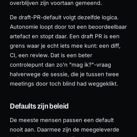
overblijven zijn voortaan gemeend.
De draft-PR-default volgt dezelfde logica.
Autonomie loopt door tot een beoordeelbaar
artefact en stopt daar. Een draft PR is een
grens waar je echt iets mee kunt: een diff,
CI, een review. Dat is een beter
controlepunt dan zo'n "mag ik?"-vraag
halverwege de sessie, die je tussen twee
meetings door toch blind had weggeklikt.
Defaults zijn beleid
De meeste mensen passen een default
nooit aan. Daarmee zijn de meegeleverde