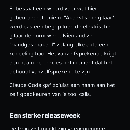
Er bestaat een woord voor wat hier
gebeurde: retroniem. "Akoestische gitaar"
werd pas een begrip toen de elektrische
gitaar de norm werd. Niemand zei
"handgeschakeld" zolang elke auto een
koppeling had. Het vanzelfsprekende krijgt
een naam op precies het moment dat het
ophoudt vanzelfsprekend te zijn.
Claude Code gaf zojuist een naam aan het
zelf goedkeuren van je tool calls.
Een sterke releaseweek
De trein zelf maakt zijn versienummers