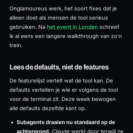
Onglamoureus werk, het soort fixes dat je
alleen doet als mensen de tool serieus
gebruiken. Na
het event in Londen
schreef
ik al eens een langere walkthrough van zo'n
trein.
Lees de defaults, niet de features
De featurelijst vertelt wat de tool kan. De
defaults vertellen je wie er volgens de tool
voor de terminal zit. Deze week bewogen
alle defaults dezelfde kant op.
Subagents draaien nu standaard op de
achtergrond.
Claude werkt door terwijl ze