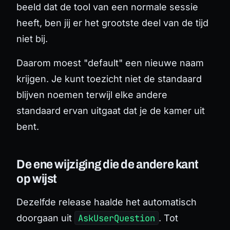
beeld dat de tool van een normale sessie
heeft, ben jij er het grootste deel van de tijd
niet bij.
Daarom moest "default" een nieuwe naam
krijgen. Je kunt toezicht niet de standaard
blijven noemen terwijl elke andere
standaard ervan uitgaat dat je de kamer uit
bent.
De ene wijziging die de andere kant
op wijst
Dezelfde release haalde het automatisch
doorgaan uit
AskUserQuestion
. Tot