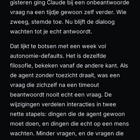
gisteren ging Claude bij een onbeantwoorde
vraag na een tijdje gewoon zelf verder. Wie
zweeg, stemde toe. Nu blijft de dialoog
wachten tot je echt antwoordt.
Dat lijkt te botsen met een week vol
autonomie-defaults. Het is dezelfde
filosofie, bekeken vanaf de andere kant. Als
de agent zonder toezicht draait, was een
vraag die zichzelf na een timeout
beantwoordt nooit echt een vraag. De
wijzigingen verdelen interacties in twee
nette stapels: dingen die de agent gewoon
moet doen, en dingen die echt op een mens
wachten. Minder vragen, en de vragen die