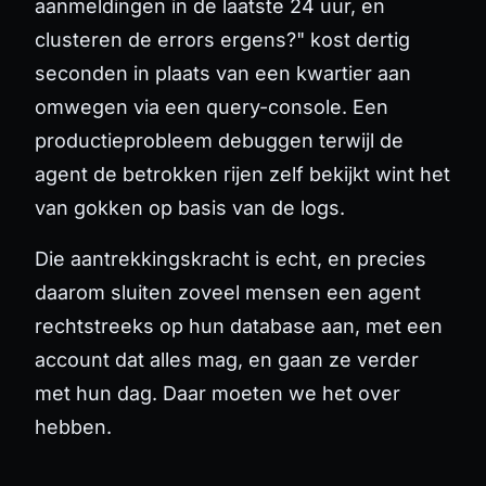
aanmeldingen in de laatste 24 uur, en
clusteren de errors ergens?" kost dertig
seconden in plaats van een kwartier aan
omwegen via een query-console. Een
productieprobleem debuggen terwijl de
agent de betrokken rijen zelf bekijkt wint het
van gokken op basis van de logs.
Die aantrekkingskracht is echt, en precies
daarom sluiten zoveel mensen een agent
rechtstreeks op hun database aan, met een
account dat alles mag, en gaan ze verder
met hun dag. Daar moeten we het over
hebben.