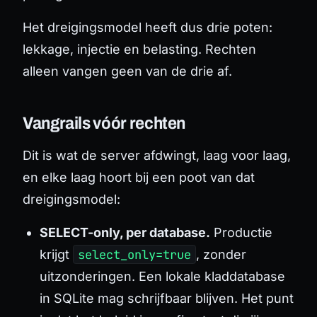
Het dreigingsmodel heeft dus drie poten:
lekkage, injectie en belasting. Rechten
alleen vangen geen van de drie af.
Vangrails vóór rechten
Dit is wat de server afdwingt, laag voor laag,
en elke laag hoort bij een poot van dat
dreigingsmodel:
SELECT-only, per database.
Productie
krijgt
select_only=true
, zonder
uitzonderingen. Een lokale kladdatabase
in SQLite mag schrijfbaar blijven. Het punt