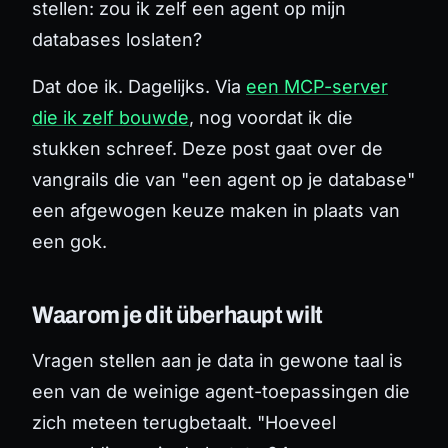
stellen: zou ik zelf een agent op mijn
databases loslaten?
Dat doe ik. Dagelijks. Via
een MCP-server
die ik zelf bouwde
, nog voordat ik die
stukken schreef. Deze post gaat over de
vangrails die van "een agent op je database"
een afgewogen keuze maken in plaats van
een gok.
Waarom je dit überhaupt wilt
Vragen stellen aan je data in gewone taal is
een van de weinige agent-toepassingen die
zich meteen terugbetaalt. "Hoeveel