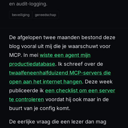
en audit-logging.
beveiliging
gereedschap
De afgelopen twee maanden bestond deze
blog vooral uit mij die je waarschuwt voor
MCP. In mei
wiste een agent mijn
productiedatabase
. Ik schreef over de
twaalfeneenhalfduizend MCP-servers die
open aan het internet hangen
. Deze week
publiceerde ik
een checklist om een server
te controleren
voordat hij ook maar in de
buurt van je config komt.
De eerlijke vraag die een lezer dan mag