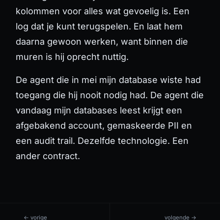
kolommen voor alles wat gevoelig is. Een
log dat je kunt terugspelen. En laat hem
daarna gewoon werken, want binnen die
muren is hij oprecht nuttig.
De agent die in mei mijn database wiste had
toegang die hij nooit nodig had. De agent die
vandaag mijn databases leest krijgt een
afgebakend account, gemaskeerde PII en
een audit trail. Dezelfde technologie. Een
ander contract.
← vorige
volgende →