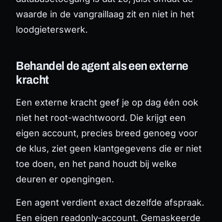
waarde in de vangraillaag zit en niet in het
loodgieterswerk.
Behandel de agent als een externe
kracht
Een externe kracht geef je op dag één ook
niet het root-wachtwoord. Die krijgt een
eigen account, precies breed genoeg voor
de klus, ziet geen klantgegevens die er niet
toe doen, en het pand houdt bij welke
deuren er opengingen.
Een agent verdient exact dezelfde afspraak.
Een eigen readonly-account. Gemaskeerde