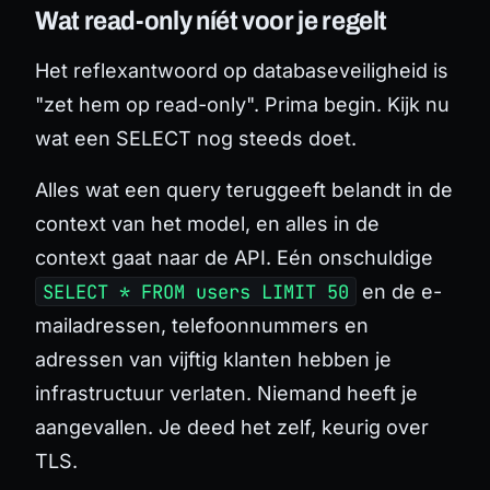
Wat read-only níét voor je regelt
Het reflexantwoord op databaseveiligheid is
"zet hem op read-only". Prima begin. Kijk nu
wat een SELECT nog steeds doet.
Alles wat een query teruggeeft belandt in de
context van het model, en alles in de
context gaat naar de API. Eén onschuldige
SELECT * FROM users LIMIT 50
en de e-
mailadressen, telefoonnummers en
adressen van vijftig klanten hebben je
infrastructuur verlaten. Niemand heeft je
aangevallen. Je deed het zelf, keurig over
TLS.