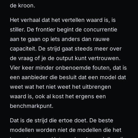
de kroon.
Het verhaal dat het vertellen waard is, is
stiller. De frontier begint de concurrentie
aan te gaan op iets anders dan rauwe
capaciteit. De strijd gaat steeds meer over
de vraag of je de output kunt vertrouwen.
Vier keer minder onbenoemde fouten, dat is
een aanbieder die besluit dat een model dat
weet wat het niet weet
het uitbrengen
waard is, ook al kost het ergens een
benchmarkpunt.
Dat is de strijd die ertoe doet. De beste
modellen worden niet de modellen die het