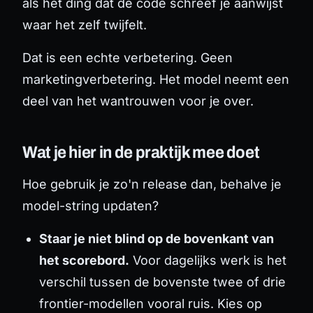
als het ding dat de code schreef je aanwijst
waar het zelf twijfelt.
Dat is een echte verbetering. Geen
marketingverbetering. Het model neemt een
deel van het wantrouwen voor je over.
Wat je hier in de praktijk mee doet
Hoe gebruik je zo'n release dan, behalve je
model-string updaten?
Staar je niet blind op de bovenkant van
het scorebord.
Voor dagelijks werk is het
verschil tussen de bovenste twee of drie
frontier-modellen vooral ruis. Kies op