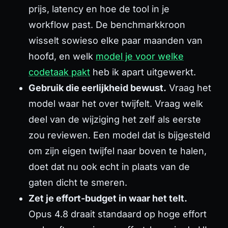
prijs, latency en hoe de tool in je
workflow past. De benchmarkkroon
wisselt sowieso elke paar maanden van
hoofd, en welk
model je voor welke
codetaak pakt
heb ik apart uitgewerkt.
Gebruik die eerlijkheid bewust.
Vraag het
model waar het over twijfelt. Vraag welk
deel van de wijziging het zelf als eerste
zou reviewen. Een model dat is bijgesteld
om zijn eigen twijfel naar boven te halen,
doet dat nu ook echt in plaats van de
gaten dicht te smeren.
Zet je effort-budget in waar het telt.
Opus 4.8 draait standaard op hoge effort