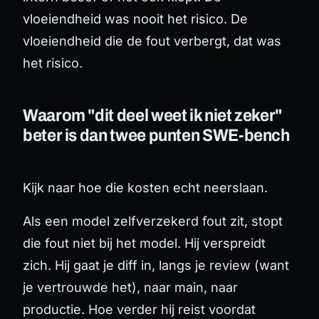
vloeiendheid was nooit het risico. De
vloeiendheid die de fout
verbergt
, dat was
het risico.
Waarom "dit deel weet ik niet zeker"
beter is dan twee punten SWE-bench
Kijk naar hoe die kosten echt neerslaan.
Als een model zelfverzekerd fout zit, stopt
die fout niet bij het model. Hij verspreidt
zich. Hij gaat je diff in, langs je review (want
je vertrouwde het), naar main, naar
productie. Hoe verder hij reist voordat