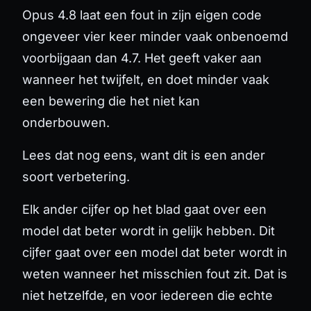
Opus 4.8 laat een fout in zijn eigen code
ongeveer
vier keer minder vaak
onbenoemd
voorbijgaan dan 4.7. Het geeft vaker aan
wanneer het twijfelt, en doet minder vaak
een bewering die het niet kan
onderbouwen.
Lees dat nog eens, want dit is een ander
soort verbetering.
Elk ander cijfer op het blad gaat over een
model dat
beter wordt in gelijk hebben
. Dit
cijfer gaat over een model dat beter wordt in
weten wanneer het misschien fout zit
. Dat is
niet hetzelfde, en voor iedereen die echte