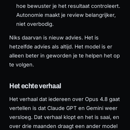
hoe bewuster je het resultaat controleert.
Autonomie maakt je review belangrijker,
niet overbodig.
Niks daarvan is nieuw advies. Het is
hetzelfde advies als altijd. Het model is er
alleen beter in geworden je te helpen het op
te volgen.
Het echte verhaal
Het verhaal dat iedereen over Opus 4.8 gaat
vertellen is dat Claude GPT en Gemini weer
versloeg. Dat verhaal klopt en het is saai, en
over drie maanden draagt een ander model