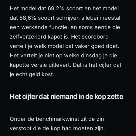
Het model dat 69,2% scoort en het model
dat 58,6% scoort schrijven allebei meestal
een werkende functie, en soms eentje die
zelfverzekerd kapot is. Het scorebord
vertelt je welk model dat vaker goed doet.
Het vertelt je niet op
welke dinsdag
je die
kapotte versie uitlevert. Dat is het cijfer dat
je echt geld kost.
Het cijfer dat niemand in de kop zette
Onder de benchmarkwinst zit de zin
verstopt die de kop had moeten zijn.