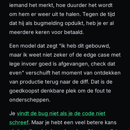
iemand het merkt, hoe duurder het wordt
om hem er weer uit te halen. Tegen de tijd
dat hij als bugmelding opduikt, heb je er al
meerdere keren voor betaald.
Een model dat zegt "ik heb dit gebouwd,
maar ik weet niet zeker of de edge case met
lege invoer goed is afgevangen, check dat
even" verschuift het moment van ontdekken
van productie terug naar de diff. Dat is de
goedkoopst denkbare plek om de fout te
onderscheppen.
Je
vindt de bug niet als je de code niet
schreef
. Maar je hebt een veel betere kans