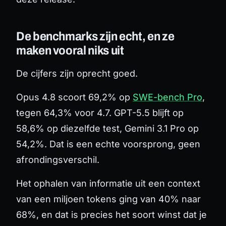
De benchmarks zijn echt, en ze
maken vooral niks uit
De cijfers zijn oprecht goed.
Opus 4.8 scoort 69,2% op
SWE-bench Pro
,
tegen 64,3% voor 4.7. GPT-5.5 blijft op
58,6% op diezelfde test, Gemini 3.1 Pro op
54,2%. Dat is een echte voorsprong, geen
afrondingsverschil.
Het ophalen van informatie uit een context
van een miljoen tokens ging van 40% naar
68%, en dat is precies het soort winst dat je