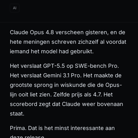
AI
Claude Opus 4.8 verscheen gisteren, en de
hete meningen schreven zichzelf al voordat
iemand het model had gebruikt.
Het verslaat GPT-5.5 op SWE-bench Pro.
Het verslaat Gemini 3.1 Pro. Het maakte de
grootste sprong in wiskunde die de Opus-
lijn ooit liet zien. Zelfde prijs als 4.7. Het
scorebord zegt dat Claude weer bovenaan
staat.
Prima. Dat is het minst interessante aan
deze release.