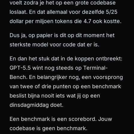
voelt zodra je het op een grote codebase
loslaat. En dat allemaal voor dezelfde 5/25
dollar per miljoen tokens die 4.7 ook kostte.
Dus ja, op papier is dit op dit moment het
sterkste model voor code dat er is.
En dan het stuk dat in de koppen ontbreekt:
GPT-5.5 wint nog steeds op Terminal-
Bench. En belangrijker nog, een voorsprong
van twee of drie punten op een benchmark
beslist bijna nooit iets wat jij op een
dinsdagmiddag doet.
Een benchmark is een scorebord. Jouw
codebase is geen benchmark.