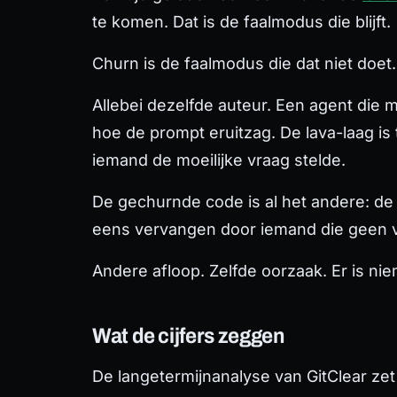
te komen. Dat is de faalmodus die
blijft
.
Churn is de faalmodus die dat niet doet.
Allebei dezelfde auteur. Een agent die 
hoe de prompt eruitzag. De lava-laag is 
iemand de moeilijke vraag stelde.
De gechurnde code is al het andere: d
eens vervangen door iemand die geen 
Andere afloop. Zelfde oorzaak.
Er is ni
Wat de cijfers zeggen
De langetermijnanalyse van GitClear zet