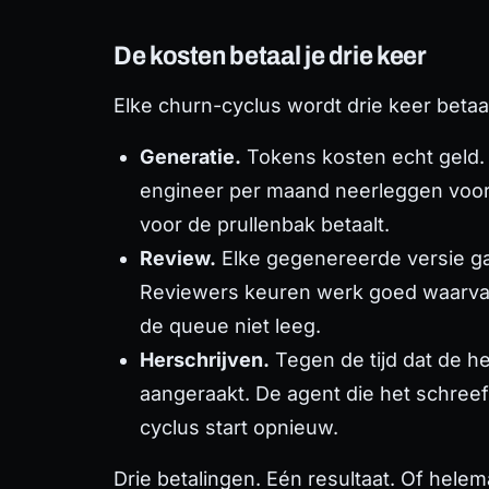
De kosten betaal je drie keer
Elke churn-cyclus wordt drie keer betaa
Generatie.
Tokens kosten echt geld. 
engineer per maand neerleggen voor 
voor de prullenbak betaalt.
Review.
Elke gegenereerde versie gaa
Reviewers keuren werk goed waarv
de queue niet leeg.
Herschrijven.
Tegen de tijd dat de he
aangeraakt. De agent die het schreef,
cyclus start opnieuw.
Drie betalingen. Eén resultaat. Of helem