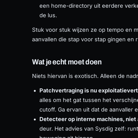
een home-directory uit eerdere verke
de lus.
Stuk voor stuk wijzen ze op tempo en ma
aanvallen die stap voor stap gingen en r
Wat je echt moet doen
Niets hiervan is exotisch. Alleen de nad
Patchvertraging is nu exploitatiever
alles om het gat tussen het verschij
cutoff. Ga ervan uit dat de aanvaller 
Detecteer op interne machines, niet 
deur. Het advies van Sysdig zelf: run