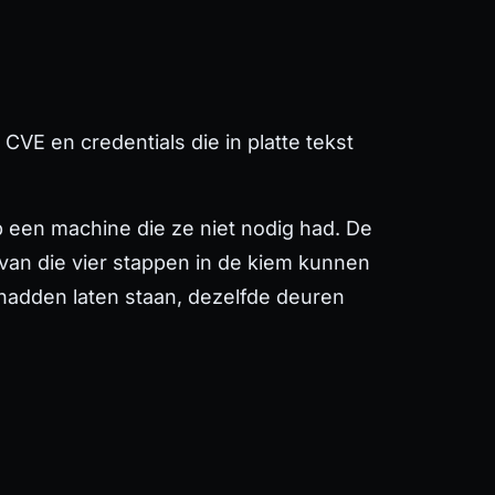
CVE en credentials die in platte tekst
 een machine die ze niet nodig had. De
lk van die vier stappen in de kiem kunnen
hadden laten staan, dezelfde deuren